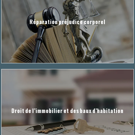
Réparation préjudice corporel
Droit de l’immobilier et des baux d’habitation