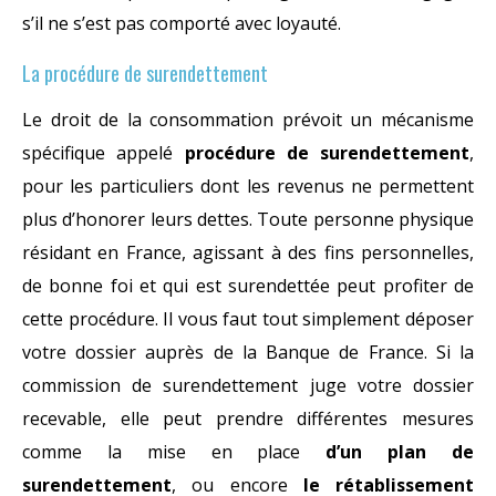
s’il ne s’est pas comporté avec loyauté.
La procédure de surendettement
Le droit de la consommation prévoit un mécanisme
spécifique appelé
procédure de surendettement
,
pour les particuliers dont les revenus ne permettent
plus d’honorer leurs dettes. Toute personne physique
résidant en France, agissant à des fins personnelles,
de bonne foi et qui est surendettée peut profiter de
cette procédure. Il vous faut tout simplement déposer
votre dossier auprès de la Banque de France. Si la
commission de surendettement juge votre dossier
recevable, elle peut prendre différentes mesures
comme la mise en place
d’un plan de
surendettement
, ou encore
le rétablissement