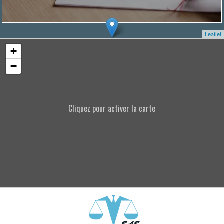
Leaflet
+
−
Cliquez pour activer la carte