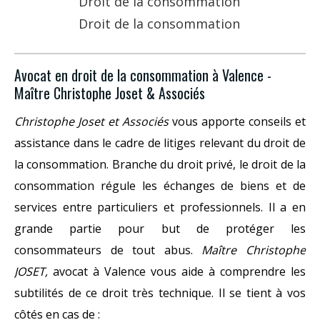
Droit de la consommation
Droit de la consommation
Avocat en droit de la consommation à Valence -
Maître Christophe Joset & Associés
Christophe Joset et Associés
vous apporte conseils et
assistance dans le cadre de litiges relevant du droit de
la consommation. Branche du droit privé, le droit de la
consommation régule les échanges de biens et de
services entre particuliers et professionnels. Il a en
grande partie pour but de protéger les
consommateurs de tout abus.
Maître Christophe
JOSET,
avocat à Valence
vous aide à comprendre les
subtilités de ce droit très technique. Il se tient à vos
côtés en cas de :