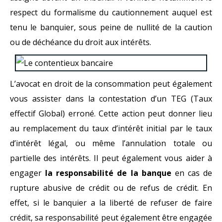
respect du formalisme du cautionnement auquel est
tenu le banquier, sous peine de nullité de la caution
ou de déchéance du droit aux intérêts.
L’avocat en droit de la consommation peut également
vous assister dans la contestation d’un TEG (Taux
effectif Global) erroné. Cette action peut donner lieu
au remplacement du taux d’intérêt initial par le taux
d’intérêt légal, ou même l’annulation totale ou
partielle des intérêts. Il peut également vous aider à
engager
la responsabilité de la banque
en cas de
rupture abusive de crédit ou de refus de crédit. En
effet, si le banquier a la liberté de refuser de faire
crédit, sa responsabilité peut également être engagée