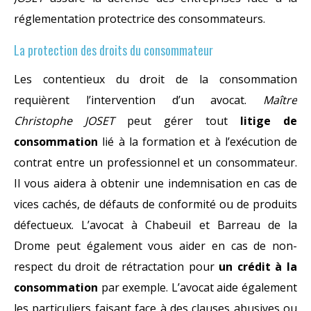
réglementation protectrice des consommateurs.
La protection des droits du consommateur
Les contentieux du droit de la consommation
requièrent l’intervention d’un avocat.
Maître
Christophe JOSET
peut gérer tout
litige de
consommation
lié à la formation et à l’exécution de
contrat entre un professionnel et un consommateur.
Il vous aidera à obtenir une indemnisation en cas de
vices cachés, de défauts de conformité ou de produits
défectueux. L’avocat à Chabeuil et Barreau de la
Drome peut également vous aider en cas de non-
respect du droit de rétractation pour
un crédit à la
consommation
par exemple. L’avocat aide également
les particuliers faisant face à des clauses abusives ou