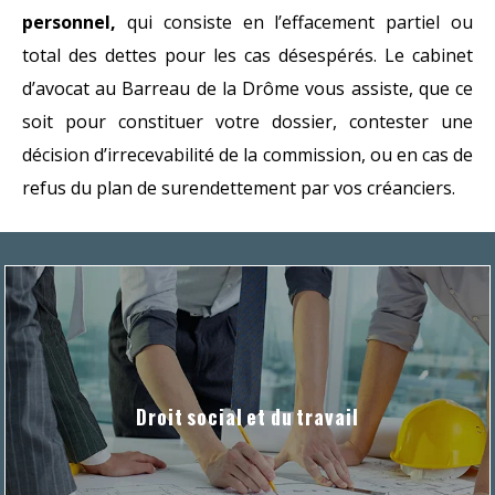
personnel,
qui consiste en l’effacement partiel ou
total des dettes pour les cas désespérés. Le cabinet
d’avocat au Barreau de la Drôme vous assiste, que ce
soit pour constituer votre dossier, contester une
décision d’irrecevabilité de la commission, ou en cas de
refus du plan de surendettement par vos créanciers.
Droit social et du travail