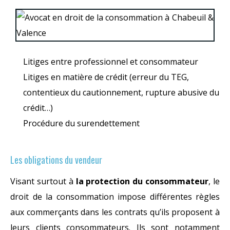
Litiges entre professionnel et consommateur
Litiges en matière de crédit (erreur du TEG,
contentieux du cautionnement, rupture abusive du
crédit…)
Procédure du surendettement
Les obligations du vendeur
Visant surtout à
la protection du consommateur
, le
droit de la consommation impose différentes règles
aux commerçants dans les contrats qu’ils proposent à
leurs clients consommateurs. Ils sont notamment