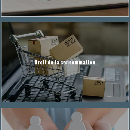
Droit de la consommation