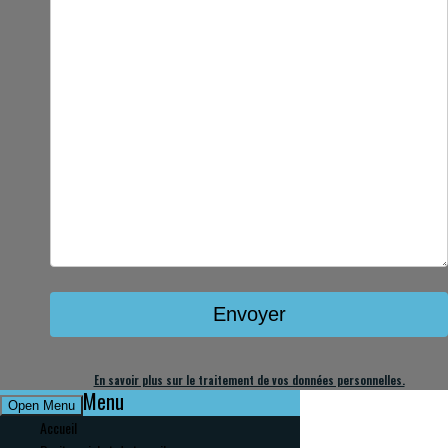
En savoir plus sur le traitement de vos données personnelles.
Menu
Open Menu
Accueil