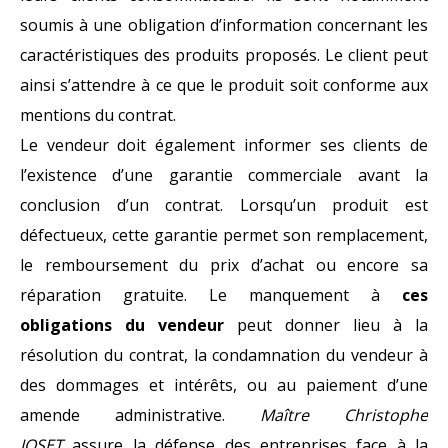
soumis à une obligation d’information concernant les
caractéristiques des produits proposés. Le client peut
ainsi s’attendre à ce que le produit soit conforme aux
mentions du contrat.
Le vendeur doit également informer ses clients de
l’existence d’une garantie commerciale avant la
conclusion d’un contrat. Lorsqu’un produit est
défectueux, cette garantie permet son remplacement,
le remboursement du prix d’achat ou encore sa
réparation gratuite. Le manquement à
ces
obligations du vendeur
peut donner lieu à la
résolution du contrat, la condamnation du vendeur à
des dommages et intérêts, ou au paiement d’une
amende administrative.
Maître Christophe
JOSET
assure la défense des entreprises face à la