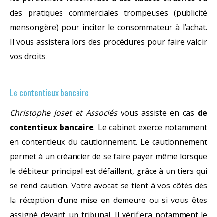
des pratiques commerciales trompeuses (publicité
mensongère) pour inciter le consommateur à l’achat.
Il vous assistera lors des procédures pour faire valoir
vos droits.
Le contentieux bancaire
Christophe Joset et Associés
vous assiste en cas
de
contentieux bancaire
. Le cabinet exerce notamment
en contentieux du cautionnement. Le cautionnement
permet à un créancier de se faire payer même lorsque
le débiteur principal est défaillant, grâce à un tiers qui
se rend caution. Votre avocat se tient à vos côtés dès
la réception d’une mise en demeure ou si vous êtes
assigné devant un tribunal. Il vérifiera notamment le