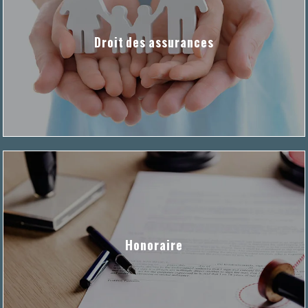
Droit des assurances
Honoraire